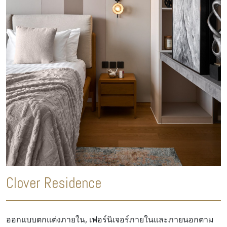
Clover Residence
ออกแบบตกแต่งภายใน, เฟอร์นิเจอร์ภายในและภายนอกตาม