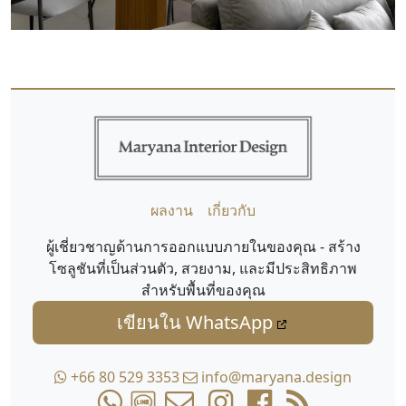
ผลงาน
เกี่ยวกับ
ผู้เชี่ยวชาญด้านการออกแบบภายในของคุณ - สร้าง
โซลูชันที่เป็นส่วนตัว, สวยงาม, และมีประสิทธิภาพ
สำหรับพื้นที่ของคุณ
เขียนใน WhatsApp
+66 80 529 3353
info@maryana.design