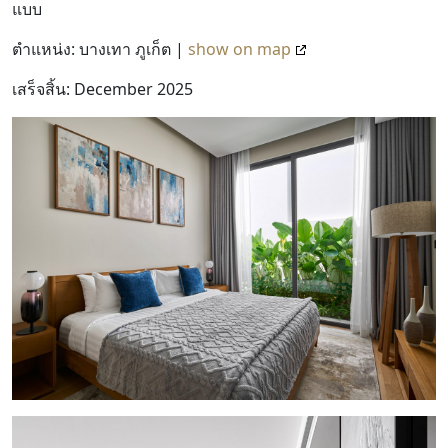
แบบ
ตำแหน่ง: บางเทา ภูเก็ต |
show on map
เสร็จสิ้น: December 2025