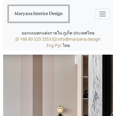
ออกแบบตกแต่งภายใน ภูเก็ต ประเทศไทย
+66 80 529 3353
info@maryana.design
Eng
Рус
ไทย