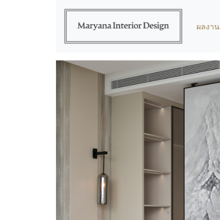
ผลงาน