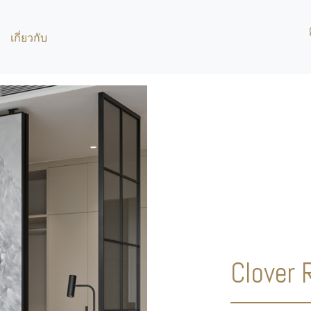
เกี่ยวกับ
Clover 