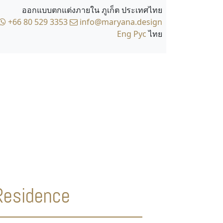
ออกแบบตกแต่งภายใน ภูเก็ต ประเทศไทย
+66 80 529 3353
info@maryana.design
Eng
Рус
ไทย
Residence