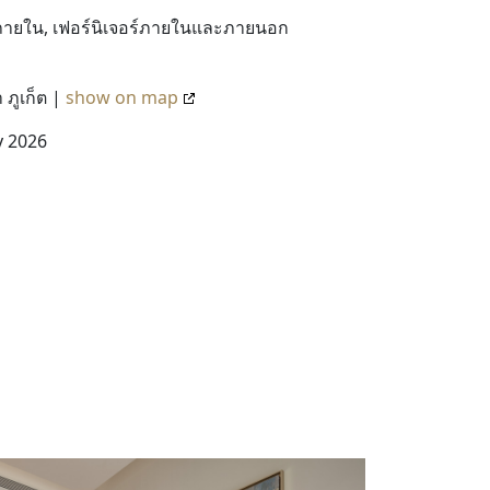
ายใน, เฟอร์นิเจอร์ภายในและภายนอก
 ภูเก็ต |
show on map
ry 2026